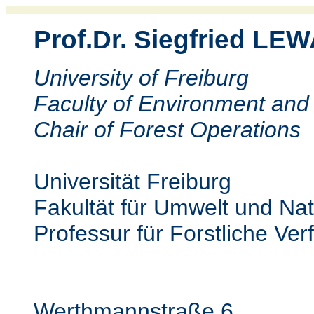
Prof.Dr. Siegfried LE
University of Freiburg
Faculty of Environment and
Chair of Forest Operations
Universität Freiburg
Fakultät für Umwelt und Na
Professur für Forstliche Ve
Werthmannstraße 6